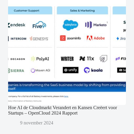
Hoe AI de Cloudmarkt Verandert en Kansen Creëert voor
Startups – OpenCloud 2024 Rapport
9 november 2024