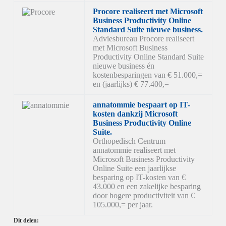
Procore realiseert met Microsoft
Business Productivity Online
Standard Suite nieuwe business.
Adviesbureau Procore realiseert
met Microsoft Business
Productivity Online Standard Suite
nieuwe business én
kostenbesparingen van € 51.000,=
en (jaarlijks) € 77.400,=
annatommie bespaart op IT-
kosten dankzij Microsoft
Business Productivity Online
Suite.
Orthopedisch Centrum
annatommie realiseert met
Microsoft Business Productivity
Online Suite een jaarlijkse
besparing op IT-kosten van €
43.000 en een zakelijke besparing
door hogere productiviteit van €
105.000,= per jaar.
Dit delen: