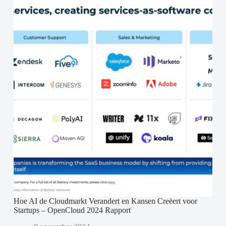
Hoe AI de Cloudmarkt Verandert en Kansen Creëert voor
Startups – OpenCloud 2024 Rapport