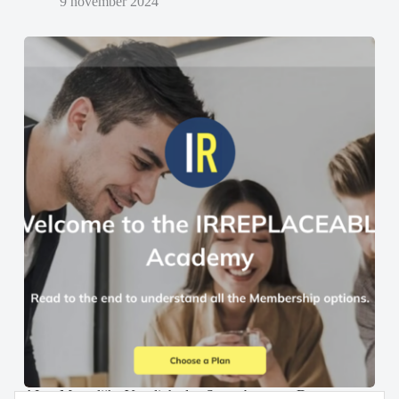
9 november 2024
AI en Menselijke Vaardigheden Samenbrengen: De