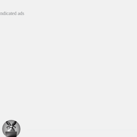
yndicated ads