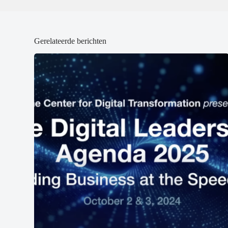
Gerelateerde berichten