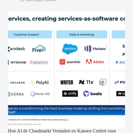
Hoe AI de Cloudmarkt Verandert en Kansen Creëert voor