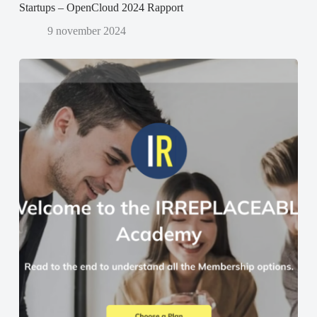
Startups – OpenCloud 2024 Rapport
9 november 2024