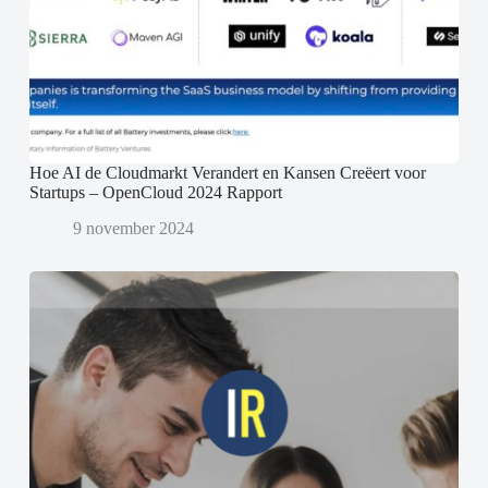
Hoe AI de Cloudmarkt Verandert en Kansen Creëert voor
Startups – OpenCloud 2024 Rapport
9 november 2024