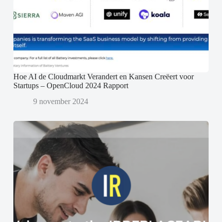
Hoe AI de Cloudmarkt Verandert en Kansen Creëert voor
Startups – OpenCloud 2024 Rapport
9 november 2024