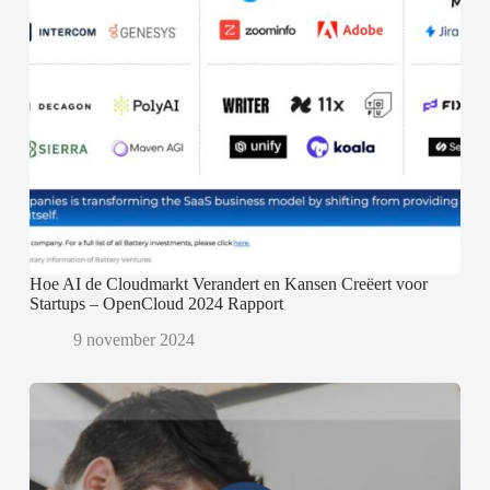
Hoe AI de Cloudmarkt Verandert en Kansen Creëert voor
Startups – OpenCloud 2024 Rapport
9 november 2024