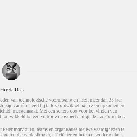
eter de Haas
eden van technologische vooruitgang en heeft meer dan 35 jaar
de zijn carrière heeft hij talloze ontwikkelingen zien opkomen en
dichtbij meegemaakt. Met een scherp oog voor het vinden van
h ontwikkeld tot een vertrouwde expert in digitale transformaties.
t Peter individuen, teams en organisaties nieuwe vaardigheden te
nteren die werk slimmer, efficiënter en betekenisvoller maken.