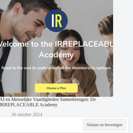
AI en Menselijke Vaardigheden Samenbrengen: De
IRREPLACEABLE Academy
30 oktober 2024