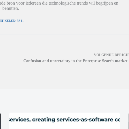
de bron voor iedereen die technologische trends wil begrijpen en
benutten.
RTIKELEN: 3841
VOLGENDE
BERICH
Confusion and uncertainty in the Enterprise Search market 