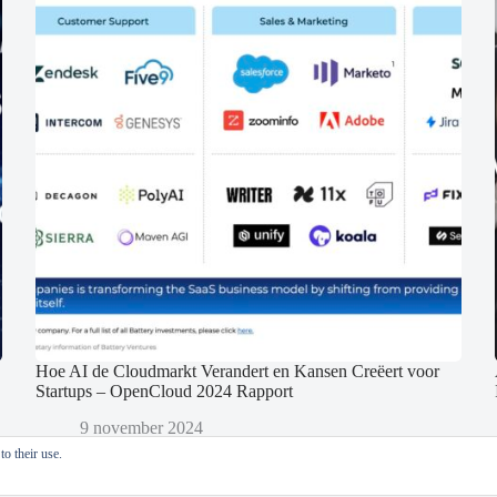
Hoe AI de Cloudmarkt Verandert en Kansen Creëert voor
Startups – OpenCloud 2024 Rapport
9 november 2024
o their use.