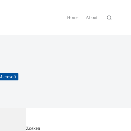
Home
About
Microsoft
Zoeken