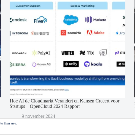
Hoe AI de Cloudmarkt Verandert en Kansen Creëert voor
Startups – OpenCloud 2024 Rapport
9 november 2024
o their use.