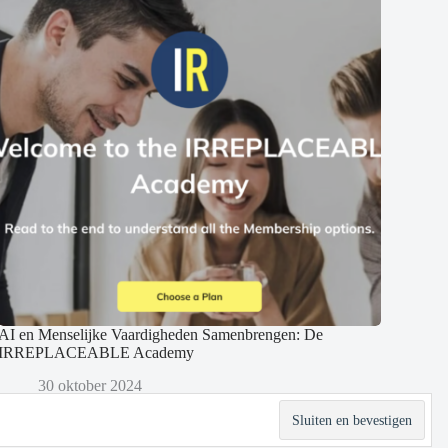
AI en Menselijke Vaardigheden Samenbrengen: De
IRREPLACEABLE Academy
30 oktober 2024