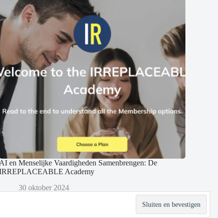
AI en Menselijke Vaardigheden Samenbrengen: De
IRREPLACEABLE Academy
30 oktober 2024