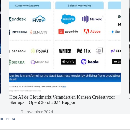
Hoe AI de Cloudmarkt Verandert en Kansen Creëert voor
Startups – OpenCloud 2024 Rapport
9 november 2024
o their use.