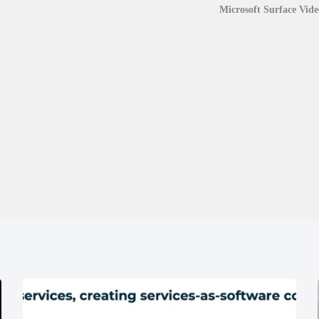
Microsoft Surface Vide