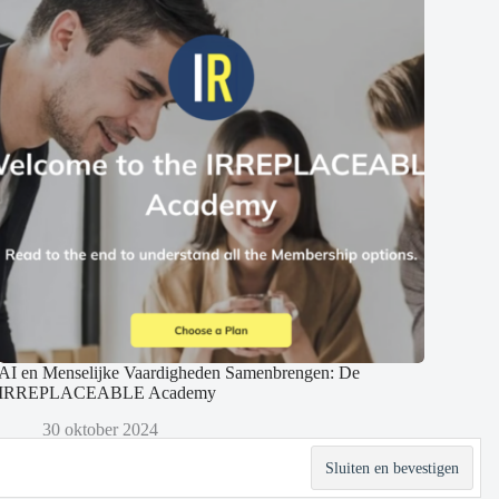
AI en Menselijke Vaardigheden Samenbrengen: De
IRREPLACEABLE Academy
30 oktober 2024