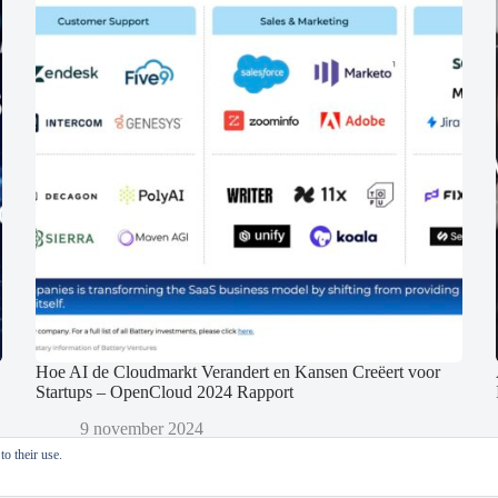
Hoe AI de Cloudmarkt Verandert en Kansen Creëert voor
Startups – OpenCloud 2024 Rapport
9 november 2024
o their use.