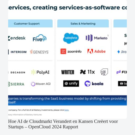
Hoe AI de Cloudmarkt Verandert en Kansen Creëert voor
Startups – OpenCloud 2024 Rapport