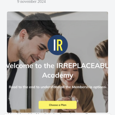
9 november 2024
AI en Menselijke Vaardigheden Samenbrengen: De