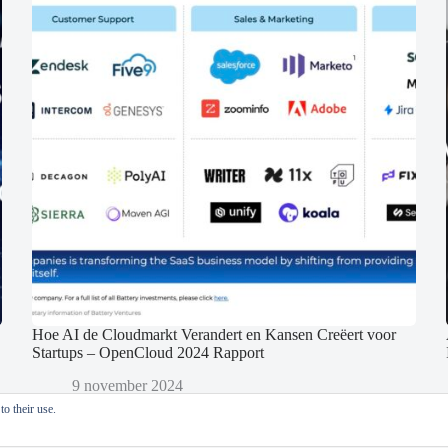
Hoe AI de Cloudmarkt Verandert en Kansen Creëert voor
Startups – OpenCloud 2024 Rapport
9 november 2024
o their use.