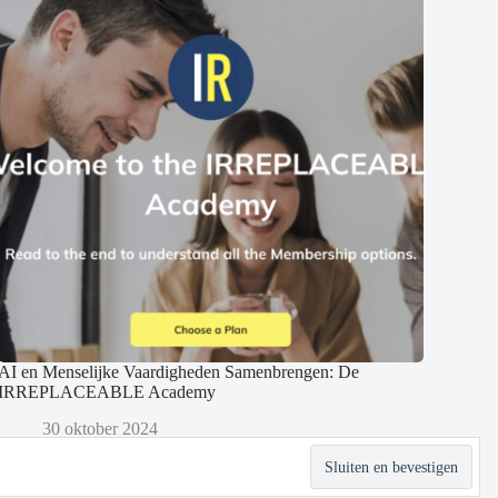
AI en Menselijke Vaardigheden Samenbrengen: De
IRREPLACEABLE Academy
30 oktober 2024