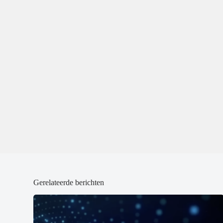
Gerelateerde berichten