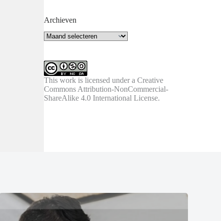
Archieven
Archieven
This work is licensed under a
Creative
Commons Attribution-NonCommercial-
ShareAlike 4.0 International License
.