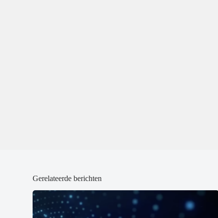
Gerelateerde berichten