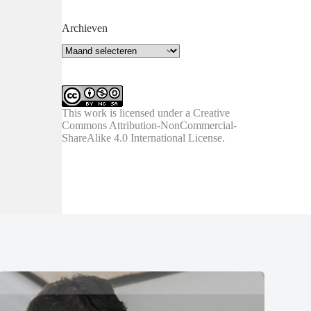
Archieven
Archieven
This work is licensed under a
Creative
Commons Attribution-NonCommercial-
ShareAlike 4.0 International License
.