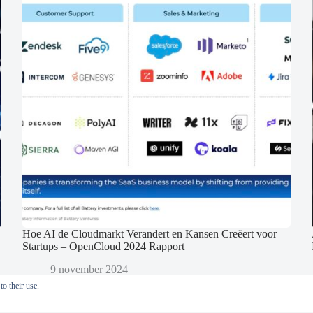
Hoe AI de Cloudmarkt Verandert en Kansen Creëert voor
Startups – OpenCloud 2024 Rapport
9 november 2024
o their use.