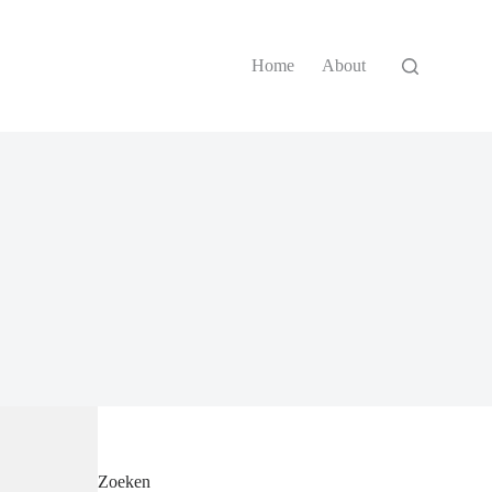
Home
About
Zoeken