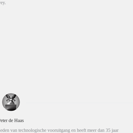
vey.
eter de Haas
eden van technologische vooruitgang en heeft meer dan 35 jaar