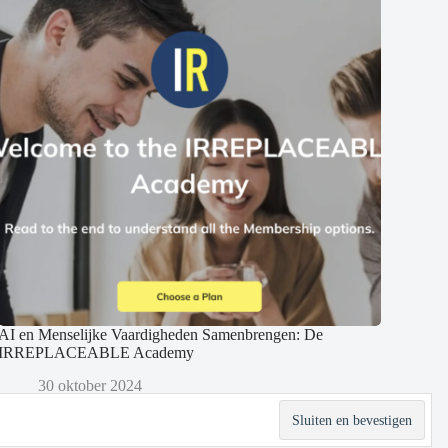
AI en Menselijke Vaardigheden Samenbrengen: De
IRREPLACEABLE Academy
30 oktober 2024