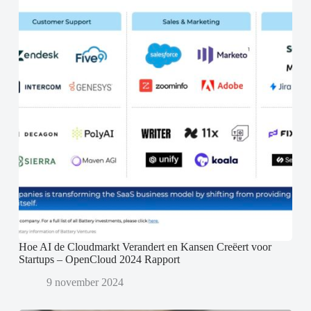
Hoe AI de Cloudmarkt Verandert en Kansen Creëert voor
Startups – OpenCloud 2024 Rapport
9 november 2024