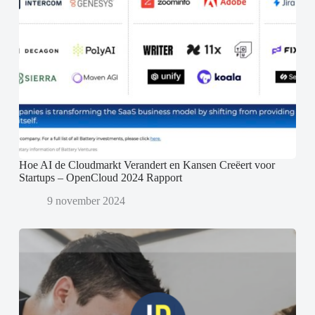
Hoe AI de Cloudmarkt Verandert en Kansen Creëert voor
Startups – OpenCloud 2024 Rapport
9 november 2024