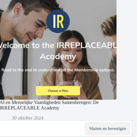
AI en Menselijke Vaardigheden Samenbrengen: De
IRREPLACEABLE Academy
30 oktober 2024