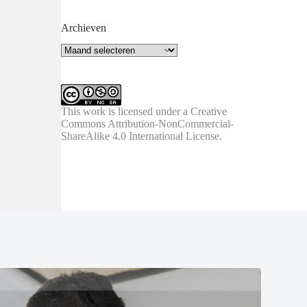
Archieven
Archieven
This work is licensed under a
Creative
Commons Attribution-NonCommercial-
ShareAlike 4.0 International License
.