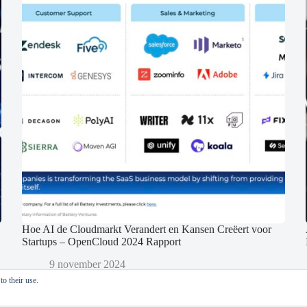
Hoe AI de Cloudmarkt Verandert en Kansen Creëert voor
Startups – OpenCloud 2024 Rapport
9 november 2024
o their use.