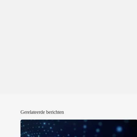
Gerelateerde berichten