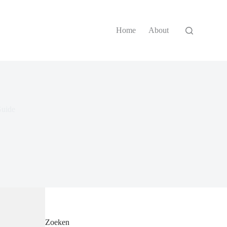
Home
About
Guide
Zoeken