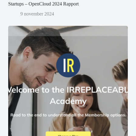
Startups – OpenCloud 2024 Rapport
9 november 2024