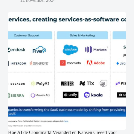
12 november 2024
Hoe AI de Cloudmarkt Verandert en Kansen Creëert voor