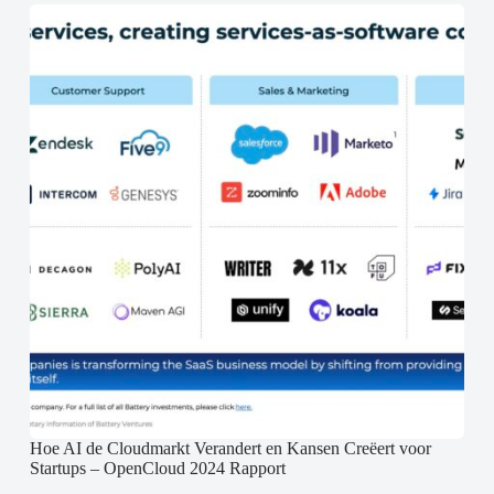
Hoe AI de Cloudmarkt Verandert en Kansen Creëert voor
Startups – OpenCloud 2024 Rapport