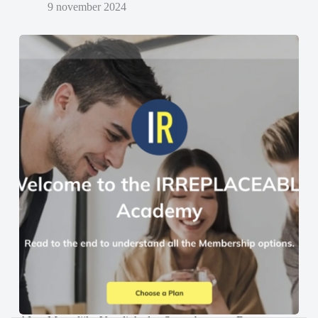
9 november 2024