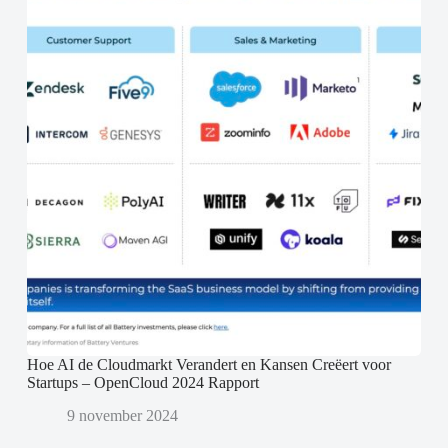
Hoe AI de Cloudmarkt Verandert en Kansen Creëert voor
Startups – OpenCloud 2024 Rapport
9 november 2024