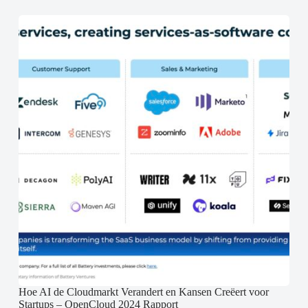
Hoe AI de Cloudmarkt Verandert en Kansen Creëert voor
Startups – OpenCloud 2024 Rapport