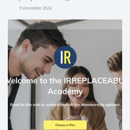
9 november 2024