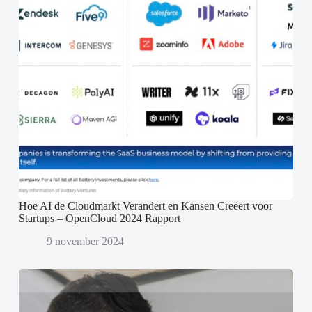
Hoe AI de Cloudmarkt Verandert en Kansen Creëert voor
Startups – OpenCloud 2024 Rapport
9 november 2024