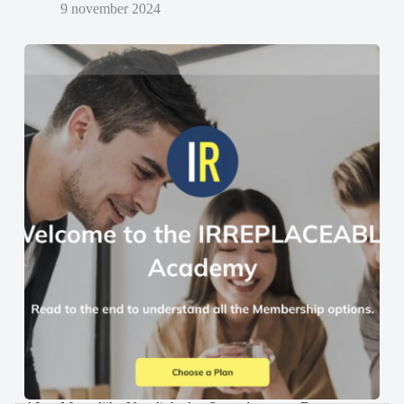
9 november 2024