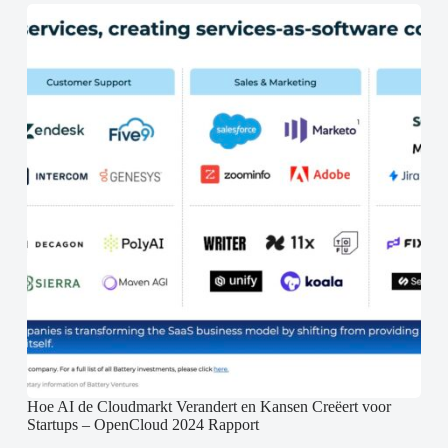
Hoe AI de Cloudmarkt Verandert en Kansen Creëert voor
Startups – OpenCloud 2024 Rapport