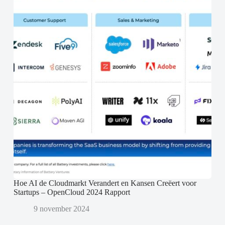
Hoe AI de Cloudmarkt Verandert en Kansen Creëert voor
Startups – OpenCloud 2024 Rapport
9 november 2024