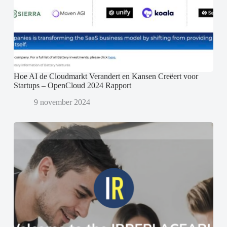
Hoe AI de Cloudmarkt Verandert en Kansen Creëert voor
Startups – OpenCloud 2024 Rapport
9 november 2024