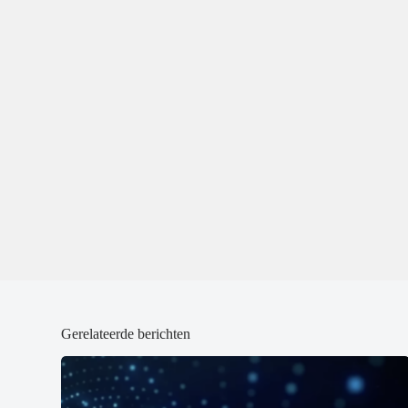
Gerelateerde berichten