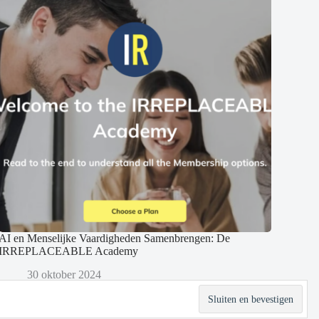
AI en Menselijke Vaardigheden Samenbrengen: De
IRREPLACEABLE Academy
30 oktober 2024