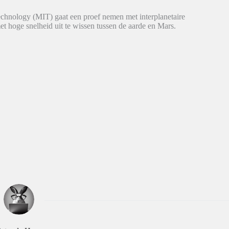
echnology (MIT) gaat een proef nemen met interplanetaire
 hoge snelheid uit te wissen tussen de aarde en Mars.