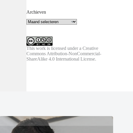
Archieven
Archieven
This work is licensed under a
Creative
Commons Attribution-NonCommercial-
ShareAlike 4.0 International License
.