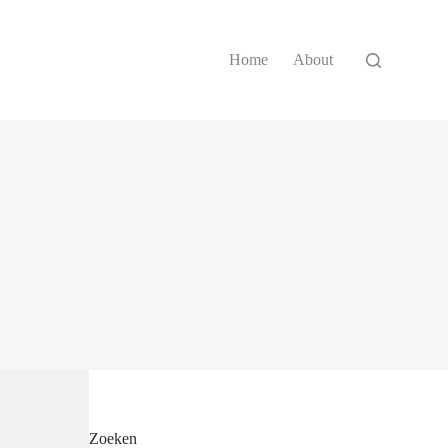
Home
About
Zoeken