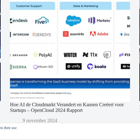
Hoe AI de Cloudmarkt Verandert en Kansen Creëert voor
Startups – OpenCloud 2024 Rapport
9 november 2024
o their use.