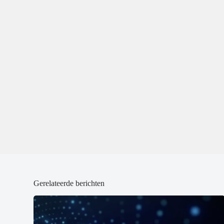
Gerelateerde berichten