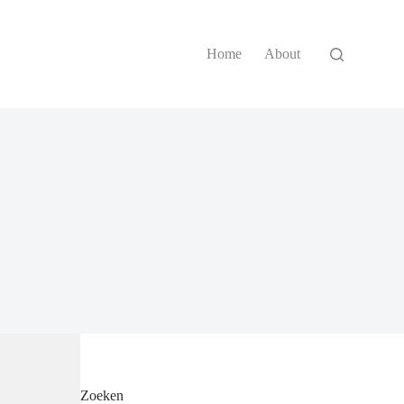
Home
About
Zoeken