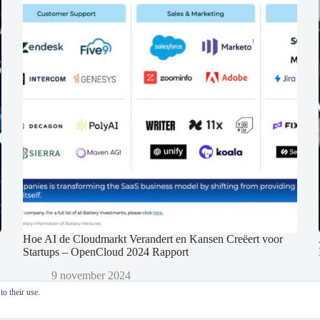
Hoe AI de Cloudmarkt Verandert en Kansen Creëert voor
Startups – OpenCloud 2024 Rapport
9 november 2024
o their use.