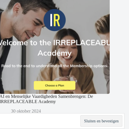
AI en Menselijke Vaardigheden Samenbrengen: De
IRREPLACEABLE Academy
30 oktober 2024