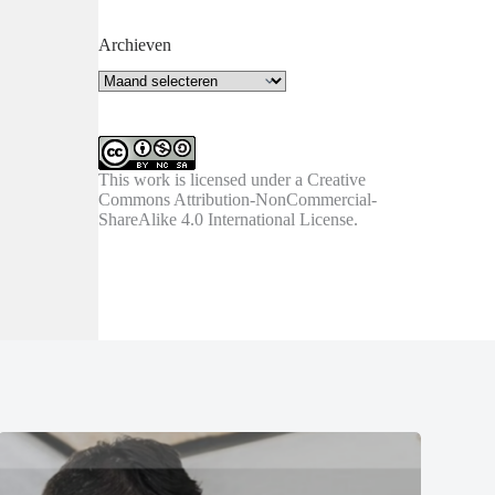
Archieven
Archieven
This work is licensed under a
Creative
Commons Attribution-NonCommercial-
ShareAlike 4.0 International License
.