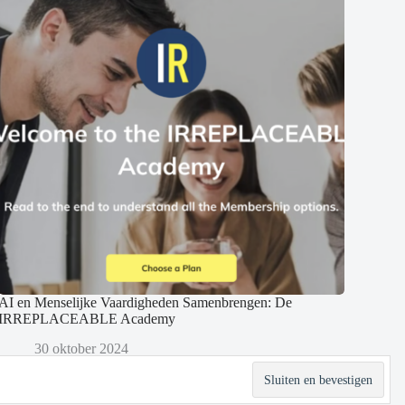
AI en Menselijke Vaardigheden Samenbrengen: De
IRREPLACEABLE Academy
30 oktober 2024