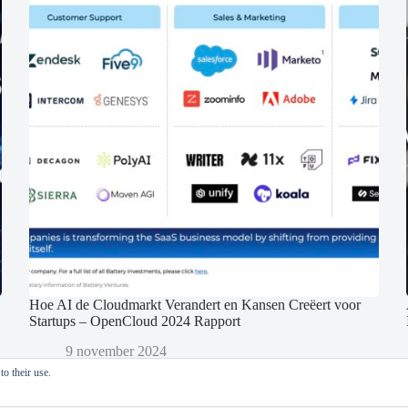
Hoe AI de Cloudmarkt Verandert en Kansen Creëert voor
Startups – OpenCloud 2024 Rapport
9 november 2024
o their use.