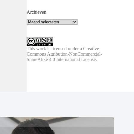
Archieven
Archieven
This work is licensed under a
Creative
Commons Attribution-NonCommercial-
ShareAlike 4.0 International License
.