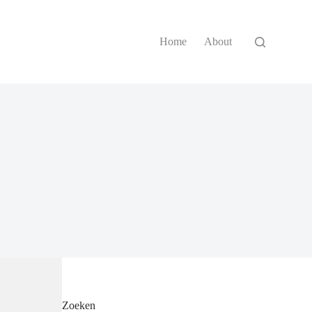
Home
About
Zoeken