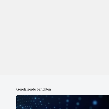
Gerelateerde berichten