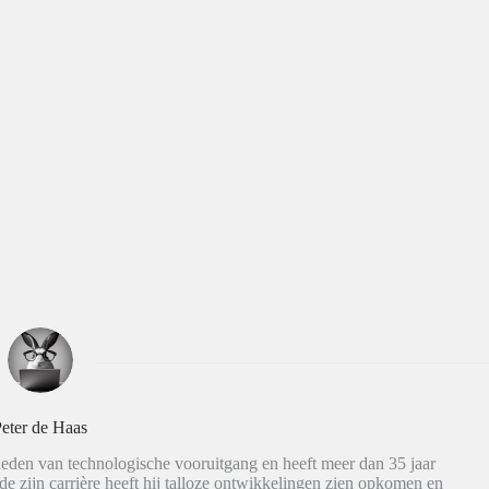
eter de Haas
eden van technologische vooruitgang en heeft meer dan 35 jaar
de zijn carrière heeft hij talloze ontwikkelingen zien opkomen en