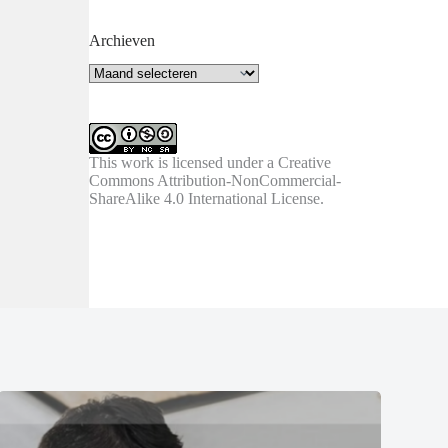
Archieven
Archieven
This work is licensed under a
Creative
Commons Attribution-NonCommercial-
ShareAlike 4.0 International License
.