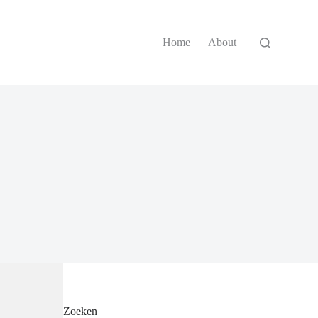
Home
About
Zoeken