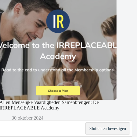
AI en Menselijke Vaardigheden Samenbrengen: De
IRREPLACEABLE Academy
30 oktober 2024