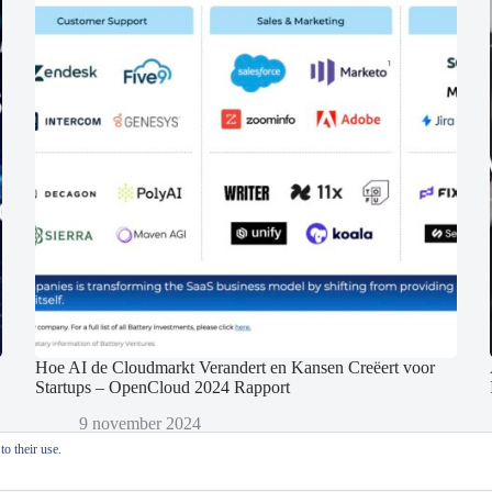
Hoe AI de Cloudmarkt Verandert en Kansen Creëert voor
Startups – OpenCloud 2024 Rapport
9 november 2024
o their use.