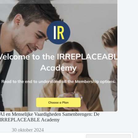
AI en Menselijke Vaardigheden Samenbrengen: De
IRREPLACEABLE Academy
30 oktober 2024