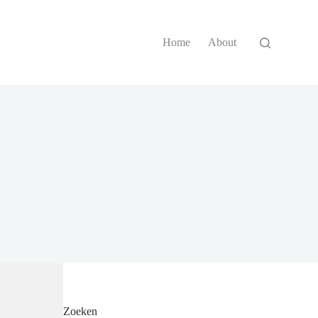
Home
About
Zoeken