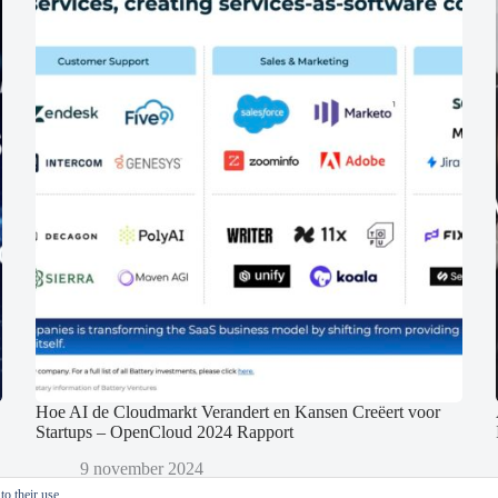
Hoe AI de Cloudmarkt Verandert en Kansen Creëert voor
Startups – OpenCloud 2024 Rapport
9 november 2024
o their use.