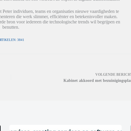
t Peter individuen, teams en organisaties nieuwe vaardigheden te
nteren die werk slimmer, efficiënter en betekenisvoller maken.
de bron voor iedereen die technologische trends wil begrijpen en
benutten.
RTIKELEN: 3841
VOLGENDE
BERICH
Kabinet akkoord met bezuinigingspla