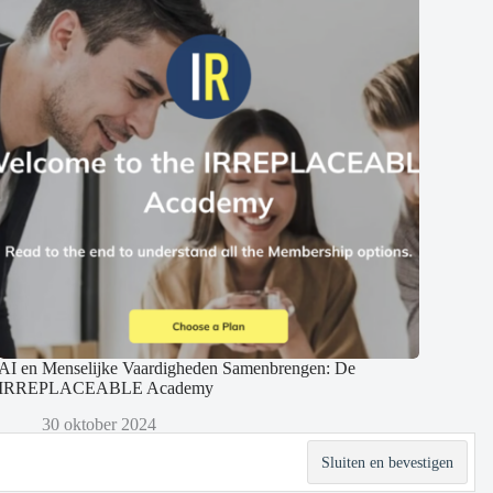
AI en Menselijke Vaardigheden Samenbrengen: De
IRREPLACEABLE Academy
30 oktober 2024