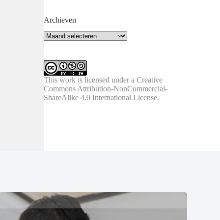
Archieven
Archieven
This work is licensed under a
Creative
Commons Attribution-NonCommercial-
ShareAlike 4.0 International License
.