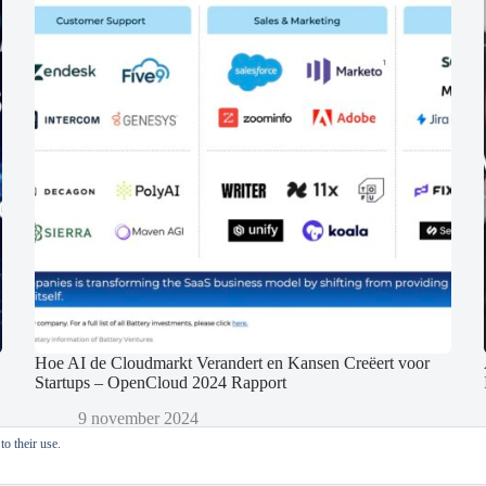
Hoe AI de Cloudmarkt Verandert en Kansen Creëert voor
Startups – OpenCloud 2024 Rapport
9 november 2024
o their use.