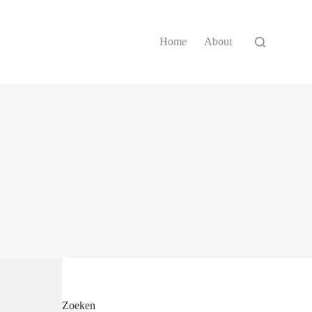
Home
About
Zoeken