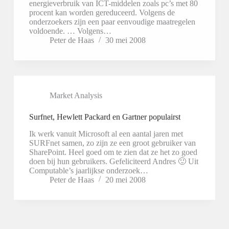
energieverbruik van ICT-middelen zoals pc’s met 80
procent kan worden gereduceerd. Volgens de
onderzoekers zijn een paar eenvoudige maatregelen
voldoende. … Volgens…
Peter de Haas
30 mei 2008
Market Analysis
Surfnet, Hewlett Packard en Gartner populairst
Ik werk vanuit Microsoft al een aantal jaren met
SURFnet samen, zo zijn ze een groot gebruiker van
SharePoint. Heel goed om te zien dat ze het zo goed
doen bij hun gebruikers. Gefeliciteerd Andres 🙂 Uit
Computable’s jaarlijkse onderzoek…
Peter de Haas
20 mei 2008