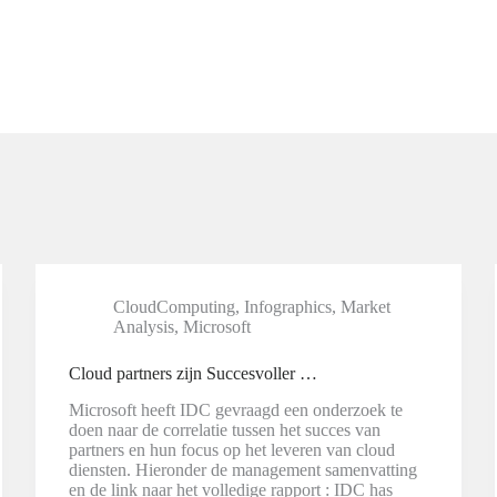
CloudComputing
,
Infographics
,
Market
Analysis
,
Microsoft
Cloud partners zijn Succesvoller …
Microsoft heeft IDC gevraagd een onderzoek te
doen naar de correlatie tussen het succes van
partners en hun focus op het leveren van cloud
diensten. Hieronder de management samenvatting
en de link naar het volledige rapport : IDC has