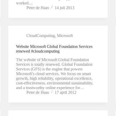
worked…
Peter de Haas
14 juli 2013
CloudComputing
,
Microsoft
Website Microsoft Global Foundation Services
renewed #cloudcomputing
The website of Microsoft Global Foundation
Services is totally renewed. Global Foundation
Services (GFS) is the engine that powers
Microsoft’s cloud services. We focus on smart
growth, high reliability, operational excellence,
cost-effectiveness, environmental sustainability,
and a trustworthy online experience for…
Peter de Haas
17 april 2012