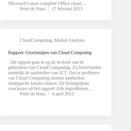
Microsoft’s most complete Office cloud…
Peter de Haas
27 februari 2013
CloudComputing
,
Market Analysis
Rapport: Groeistuipen van Cloud Computing
Dit rapport gaat in op de invloed van de
gebruikers van Cloud Computing. Zij beïnvloeden
namelijk de aanbieders van ICT. Om te profiteren
van Cloud Computing moeten aanbieders
strategische keuzes maken. De belangrijkste
conclusies uit het rapport: Alle ingrediënten…
Peter de Haas
4 april 2012