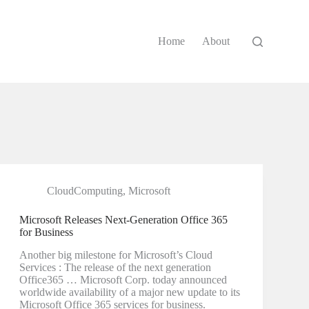
Home
About
CloudComputing
,
Microsoft
Microsoft Releases Next-Generation Office 365
for Business
Another big milestone for Microsoft’s Cloud
Services : The release of the next generation
Office365 … Microsoft Corp. today announced
worldwide availability of a major new update to its
Microsoft Office 365 services for business.