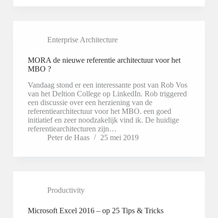
Enterprise Architecture
MORA de nieuwe referentie architectuur voor het
MBO ?
Vandaag stond er een interessante post van Rob Vos
van het Deltion College op LinkedIn. Rob triggered
een discussie over een herziening van de
referentiearchitectuur voor het MBO. een goed
initiatief en zeer noodzakelijk vind ik. De huidige
referentiearchitecturen zijn…
Peter de Haas
25 mei 2019
Productivity
Microsoft Excel 2016 – op 25 Tips & Tricks