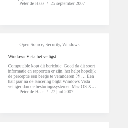
Peter de Haas
25 september 2007
Open Source
,
Security
,
Windows
Windows Vista het veiligst
Computable kopt dit berichtje. Goed da dit soort
informatie en rapporten er zijn, het helpt hopelijk
de perceptie een beetje te veranderen 🙂 … Een
half jaar na de lancering blijkt Windows Vista
veiliger dan de besturingssystemen Mac OS X…
Peter de Haas
27 juni 2007