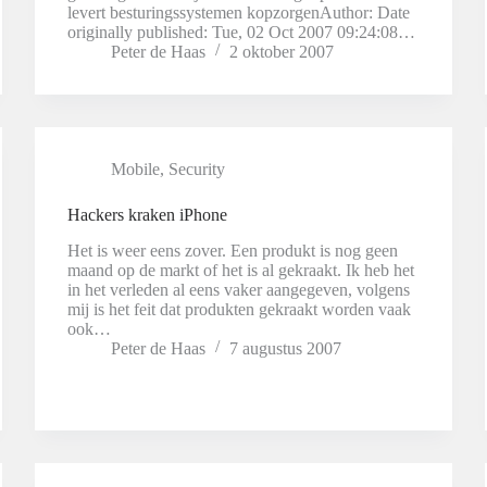
levert besturingssystemen kopzorgenAuthor: Date
originally published: Tue, 02 Oct 2007 09:24:08…
Peter de Haas
2 oktober 2007
Mobile
,
Security
Hackers kraken iPhone
Het is weer eens zover. Een produkt is nog geen
maand op de markt of het is al gekraakt. Ik heb het
in het verleden al eens vaker aangegeven, volgens
mij is het feit dat produkten gekraakt worden vaak
ook…
Peter de Haas
7 augustus 2007