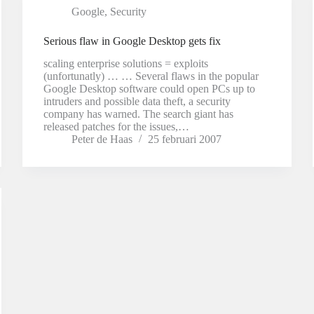
Google
,
Security
Serious flaw in Google Desktop gets fix
scaling enterprise solutions = exploits
(unfortunatly) … … Several flaws in the popular
Google Desktop software could open PCs up to
intruders and possible data theft, a security
company has warned. The search giant has
released patches for the issues,…
Peter de Haas
25 februari 2007